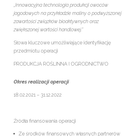
„Innowacyjna technologia produkcji owoców
jagodowych na przykładzie maliny o podwyższonej
zawartości związków bioaktywnych oraz
zwiększonej wartości handlowej.”
Słowa kluczowe umożliwiające identyfikację
przedmiotu operacji
PRODUKCJA ROŚLINNA I OGRODNICTWO
Okres realizacji operacji
18.02.2021 – 31.12.2022
Źródła finansowania operacji
Ze środków finansowych własnych partnerów