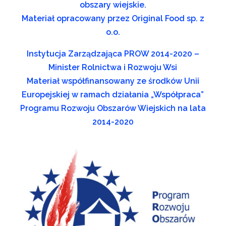
obszary wiejskie.
Materiał opracowany przez Original Food sp. z
o.o.
Instytucja Zarządzająca PROW 2014-2020 –
Minister Rolnictwa i Rozwoju Wsi
Materiał współfinansowany ze środków Unii
Europejskiej w ramach działania „Współpraca”
Programu Rozwoju Obszarów Wiejskich na lata
2014-2020