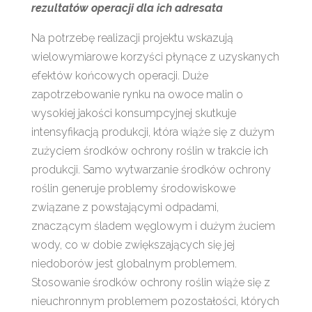
rezultatów operacji dla ich adresata
Na potrzebę realizacji projektu wskazują
wielowymiarowe korzyści płynące z uzyskanych
efektów końcowych operacji. Duże
zapotrzebowanie rynku na owoce malin o
wysokiej jakości konsumpcyjnej skutkuje
intensyfikacją produkcji, która wiąże się z dużym
zużyciem środków ochrony roślin w trakcie ich
produkcji. Samo wytwarzanie środków ochrony
roślin generuje problemy środowiskowe
związane z powstającymi odpadami,
znaczącym śladem węglowym i dużym żuciem
wody, co w dobie zwiększających się jej
niedoborów jest globalnym problemem.
Stosowanie środków ochrony roślin wiąże się z
nieuchronnym problemem pozostałości, których