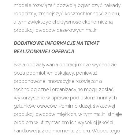
modele rozwiązań pozwolą ograniczyć nakłady
robocizny, zmniejszyć kosztochłonność zbioru,
a tym zwiększyć efektywność ekonomiczną
produkcji owoców deserowych malin.
DODATKOWE INFORMACJE NA TEMAT
REALIZOWANEJ OPERACJI
Skala oddziaływania operacji może wychodzić
poza podmiot wnioskujący, ponieważ
proponowane innowacyjne rozwiązania
technologiczne i organizacyjne mogą zostać
wykorzystane w uprawie pod osłonami innych
gatunków owoców. Pomimo dużej, światowej
produkcji owoców miękkich, w tym malin istnieje
problem w utrzymaniem ich wysokiej jakości
handlowej już od momentu zbioru. Wobec tego