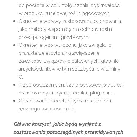
do podłoża w celu zwiększenia jego trwałości
w produkcji tunelowej roślin jagodowych.
Określenie wpływy zastosowania ozonowania
jako metody wspomagania ochrony roślin
przed patogenami grzybowymi.
Określenie wpływu ozonu, jako związku o
charakterze elicytora na zwiększenie
zawartości związków bioaktywnych, głównie
antyoksydantów w tym szczególnie witaminy
C.
Przeprowadzenie analizy procesowej produkcji
malin oraz cyklu życia produktu plug plant.
Opracowanie modeli optymalizacji zbioru
ręcznego owoców malin.
Główne korzyści, jakie będą wynikać z
zastosowania poszczególnych przewidywanych