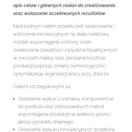
opis celów i głównych zadań do zrealizowania
oraz wskazanie oczekiwanych rezultatów
Nadrzędnym celem projektu jest opracowanie i
wdrożenie innowacyjnych na skalę światową
modeli wspomagania ochrony roślin,
zwiększania zawartości związków bioaktywnych
w owocach maliny oraz obniżenie kosztów
produkcji poprzez zmiany technologiczne i
optymalizację organizacji pracy przy zbiorze.
Celami szczegółowymi są:
Określenie wpływ u odmiany, komponentów
do podłoża oraz zastosowanych metod
wspomagania produkcji na wielkość plonu i
jakość produktu finalnego.
Określenie wpływu innowacyjnych dodatków