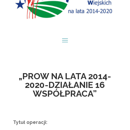
„PROW NA LATA 2014-
2020-DZIAŁANIE 16
WSPÓŁPRACA”
Tytuł operacji: