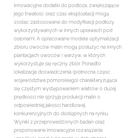
innowacyjne dodatki do podłoża, zwiększające
jego trwałość oraz czas eksploatacji mogą
zostać zastosowane do modyfikacji podłoży
wykorzystywanych w innych uprawach pod
osłonami. A opracowane modele optymalizacji
zbioru owoców malin mogą posłużyć na innych
plantacjach owoców i warzyw, w których
wykorzystuje się ręczny zbiór. Ponadto
lokalizacja doświadczenia (północna część
województwa pomorskiego) charakteryzująca
się częstym występowaniem wiatrów o dużej
prędkości nie sprzyja produkcji malin o
odpowiedniej jakości handlowej,
konkurencyjnych do dostępnych na rynku.
Wyniki z przeprowadzonych badań oraz
proponowane innowacyjne rozwiązania