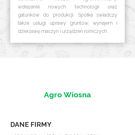
wdrażanie nowych technologii oraz
gatunków do produkcji. Spółka świadczy
także usługi uprawy gruntów, wynajem i
dzierżawę maszyn i urządzeń rolniczych.
Agro Wiosna
DANE FIRMY