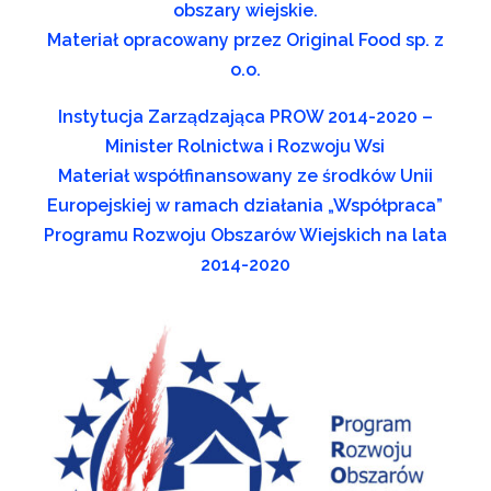
obszary wiejskie.
Materiał opracowany przez Original Food sp. z
o.o.
Instytucja Zarządzająca PROW 2014-2020 –
Minister Rolnictwa i Rozwoju Wsi
Materiał współfinansowany ze środków Unii
Europejskiej w ramach działania „Współpraca”
Programu Rozwoju Obszarów Wiejskich na lata
2014-2020